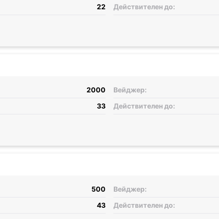
22
Действителен до:
2000
Вейджер:
33
Действителен до:
500
Вейджер:
43
Действителен до: