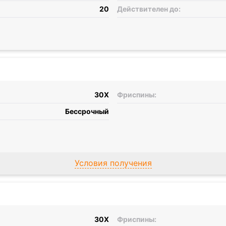
20
Действителен до:
30X
Фриспины:
Бессрочный
Условия получения
30X
Фриспины: