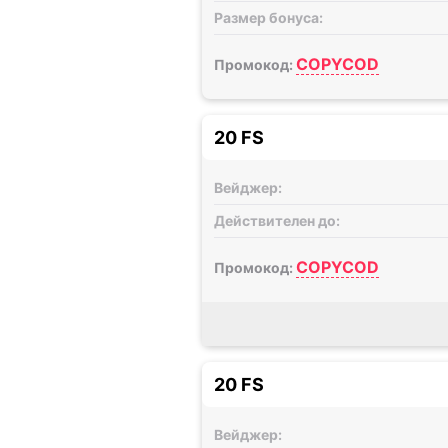
Размер бонуса:
COPYCOD
Промокод:
20 FS
Вейджер:
Действителен до:
COPYCOD
Промокод:
20 FS
Вейджер: