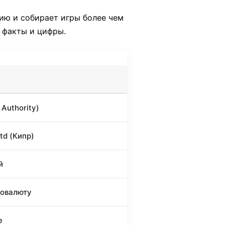
рию и собирает игры более чем
 факты и цифры.
Authority)
td (Кипр)
й
товалюту
е