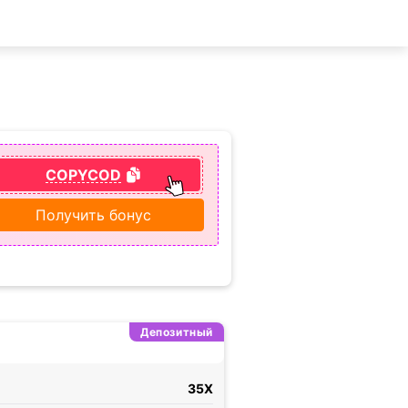
COPYCOD
Получить бонус
Депозитный
35X