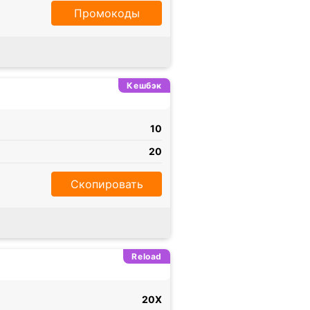
Промокоды
Кешбэк
10
20
Скопировать
Reload
20X