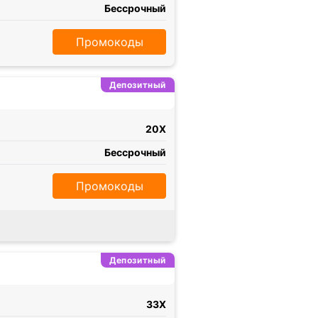
Бессрочный
Промокоды
Депозитный
20X
Бессрочный
Промокоды
Депозитный
33X